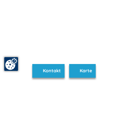
Kontakt
Karte