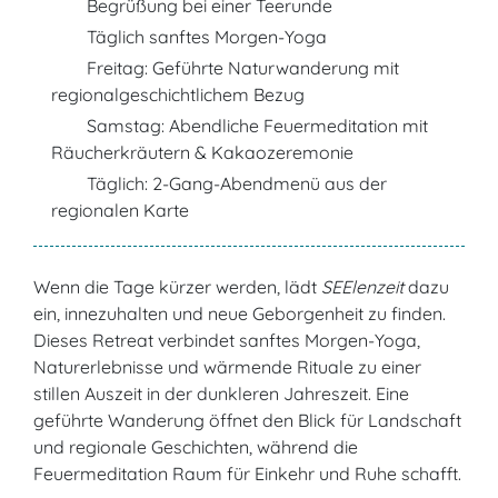
Begrüßung bei einer Teerunde
Täglich sanftes Morgen-Yoga
Freitag: Geführte Naturwanderung mit
regionalgeschichtlichem Bezug
Samstag: Abendliche Feuermeditation mit
Räucherkräutern & Kakaozeremonie
Täglich: 2-Gang-Abendmenü aus der
regionalen Karte
Wenn die Tage kürzer werden, lädt
SEElenzeit
dazu
ein, innezuhalten und neue Geborgenheit zu finden.
Dieses Retreat verbindet sanftes Morgen-Yoga,
Naturerlebnisse und wärmende Rituale zu einer
stillen Auszeit in der dunkleren Jahreszeit. Eine
geführte Wanderung öffnet den Blick für Landschaft
und regionale Geschichten, während die
Feuermeditation Raum für Einkehr und Ruhe schafft.