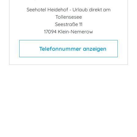
Seehotel Heidehof - Urlaub direkt am
Tollensesee
Seestraße 11
17094 Klein-Nemerow
Telefonnummer anzeigen