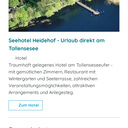
Seehotel Heidehof - Urlaub direkt am
Tollensesee
Hotel
Traumhaft gelegenes Hotel am Tollenseseeufer -
mit gemütlichen Zimmern, Restaurant mit
Wintergarten und Seeterrasse, zahlreichen
Veranstaltungsmöglichkeiten, attraktiven
Arrangements und Anlegesteg.
Zum Hotel