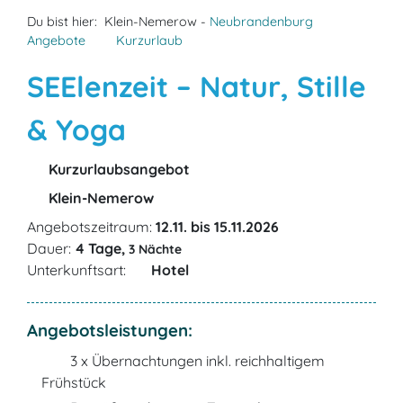
Du bist hier:
Klein-Nemerow -
Neubrandenburg
Angebote
Kurzurlaub
SEElenzeit – Natur, Stille
& Yoga
Kurzurlaubsangebot
Klein-Nemerow
Angebotszeitraum:
12.11. bis 15.11.2026
Dauer:
4 Tage,
3 Nächte
Unterkunftsart:
Hotel
Angebotsleistungen:
3 x Übernachtungen inkl. reichhaltigem
Frühstück