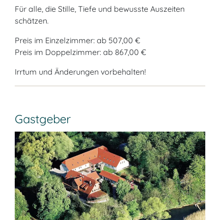
Für alle, die Stille, Tiefe und bewusste Auszeiten
schätzen.
Preis im Einzelzimmer: ab 507,00 €
Preis im Doppelzimmer: ab 867,00 €
Irrtum und Änderungen vorbehalten!
Gastgeber