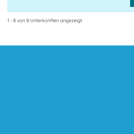
1 - 8 von 8 Unterkünften angezeigt