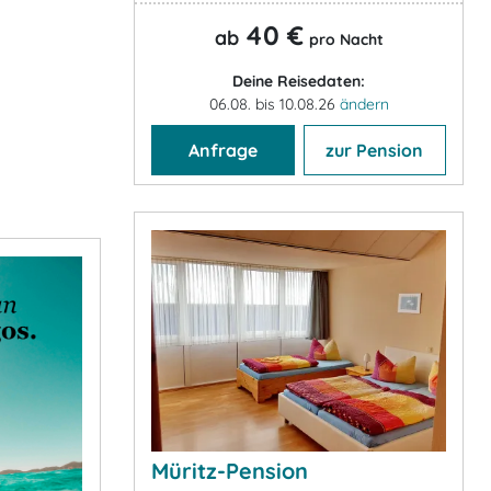
40 €
ab
pro Nacht
Deine Reisedaten:
06.08. bis 10.08.26
ändern
Anfrage
zur Pension
Müritz-Pension