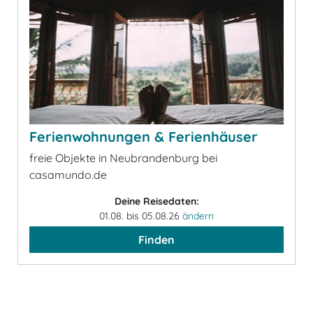
Ferienwohnungen & Ferienhäuser
freie Objekte in Neubrandenburg bei
casamundo.de
Deine Reisedaten:
01.08. bis 05.08.26
ändern
Finden