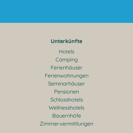
Unterkünfte
Hotels
Camping
Ferienhäuser
Ferienwohnungen
Seminarhäuser
Pensionen
Schlosshotels
Wellnesshotels
Bauernhöfe
Zimmervermittlungen