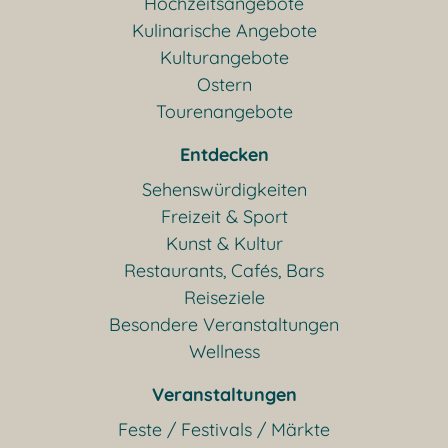
Hochzeitsangebote
Kulinarische Angebote
Kulturangebote
Ostern
Tourenangebote
Entdecken
Sehenswürdigkeiten
Freizeit & Sport
Kunst & Kultur
Restaurants, Cafés, Bars
Reiseziele
Besondere Veranstaltungen
Wellness
Veranstaltungen
Feste / Festivals / Märkte