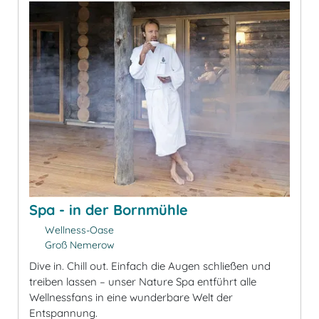
Spa - in der Bornmühle
Wellness-Oase
Groß Nemerow
Dive in. Chill out. Einfach die Augen schließen und
treiben lassen – unser Nature Spa entführt alle
Wellnessfans in eine wunderbare Welt der
Entspannung.