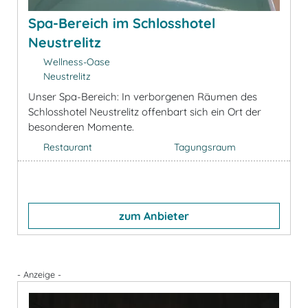
Spa-Bereich im Schlosshotel
Neustrelitz
Wellness-Oase
Neustrelitz
Unser Spa-Bereich: In verborgenen Räumen des
Schlosshotel Neustrelitz offenbart sich ein Ort der
besonderen Momente.
Restaurant
Tagungsraum
zum Anbieter
- Anzeige -