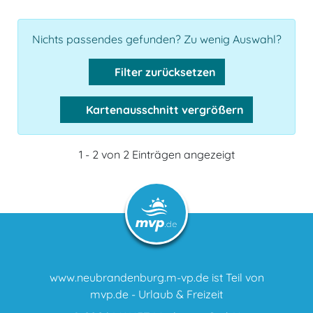
Nichts passendes gefunden? Zu wenig Auswahl?
Filter zurücksetzen
Kartenausschnitt vergrößern
1 - 2 von 2 Einträgen angezeigt
www.neubrandenburg.m-vp.de ist Teil von
mvp.de - Urlaub & Freizeit