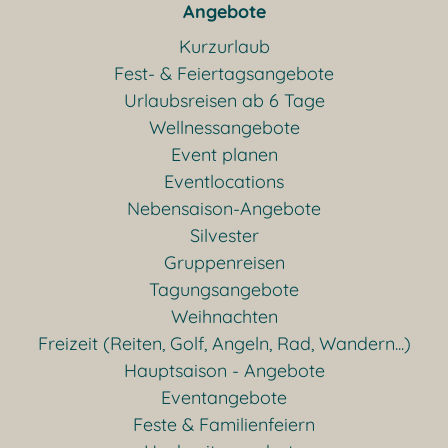
Angebote
Kurzurlaub
Fest- & Feiertagsangebote
Urlaubsreisen ab 6 Tage
Wellnessangebote
Event planen
Eventlocations
Nebensaison-Angebote
Silvester
Gruppenreisen
Tagungsangebote
Weihnachten
Freizeit (Reiten, Golf, Angeln, Rad, Wandern...)
Hauptsaison - Angebote
Eventangebote
Feste & Familienfeiern