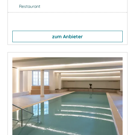
Restaurant
zum Anbieter