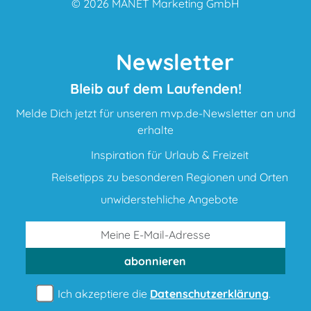
© 2026
MANET Marketing GmbH
Newsletter
Bleib auf dem Laufenden!
Melde Dich jetzt für unseren mvp.de-Newsletter an und
erhalte
Inspiration für Urlaub & Freizeit
Reisetipps zu besonderen Regionen und Orten
unwiderstehliche Angebote
abonnieren
Ich akzeptiere die
Datenschutzerklärung
.