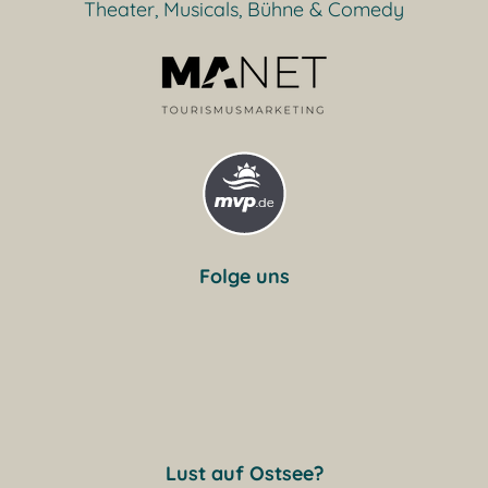
Theater, Musicals, Bühne & Comedy
Folge uns
Lust auf Ostsee?