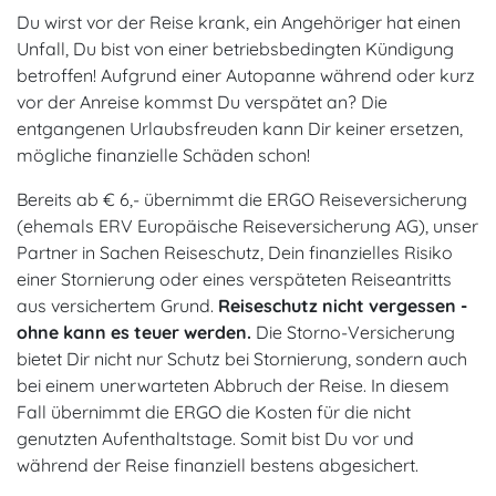
Du wirst vor der Reise krank, ein Angehöriger hat einen
Unfall, Du bist von einer betriebsbedingten Kündigung
betroffen! Aufgrund einer Autopanne während oder kurz
vor der Anreise kommst Du verspätet an? Die
entgangenen Urlaubsfreuden kann Dir keiner ersetzen,
mögliche finanzielle Schäden schon!
Bereits ab € 6,- übernimmt die ERGO Reiseversicherung
(ehemals ERV Europäische Reiseversicherung AG), unser
Partner in Sachen Reiseschutz, Dein finanzielles Risiko
einer Stornierung oder eines verspäteten Reiseantritts
aus versichertem Grund.
Reiseschutz nicht vergessen -
ohne kann es teuer werden.
Die Storno-Versicherung
bietet Dir nicht nur Schutz bei Stornierung, sondern auch
bei einem unerwarteten Abbruch der Reise. In diesem
Fall übernimmt die ERGO die Kosten für die nicht
genutzten Aufenthaltstage. Somit bist Du vor und
während der Reise finanziell bestens abgesichert.