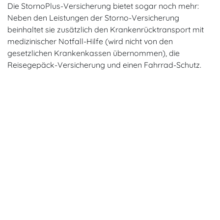
Die StornoPlus-Versicherung bietet sogar noch mehr:
Neben den Leistungen der Storno-Versicherung
beinhaltet sie zusätzlich den Krankenrücktransport mit
medizinischer Notfall-Hilfe (wird nicht von den
gesetzlichen Krankenkassen übernommen), die
Reisegepäck-Versicherung und einen Fahrrad-Schutz.