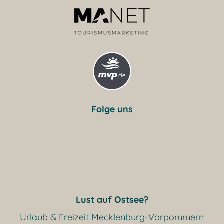
Folge uns
Lust auf Ostsee?
Urlaub & Freizeit Mecklenburg-Vorpommern