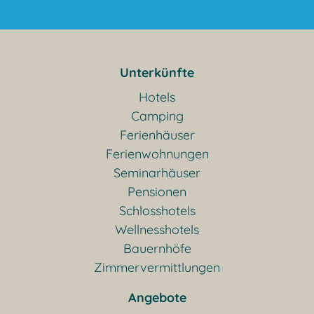
Unterkünfte
Hotels
Camping
Ferienhäuser
Ferienwohnungen
Seminarhäuser
Pensionen
Schlosshotels
Wellnesshotels
Bauernhöfe
Zimmervermittlungen
Angebote