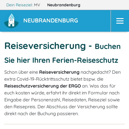
Dein Reiseziel:
MV
Neubrandenburg
NEUBRANDENBURG
Reiseversicherung -
Buchen
Sie hier Ihren Ferien-Reiseschutz
Schon über eine
Reiseversicherung
nachgedacht? Den
extra Covid-19-Rücktrittsschutz bietet bspw. die
Reiseschutzversicherung der ERGO
an. Was das für
euch kosten würde, erfahrt ihr direkt im Formular nach
Eingabe der Personenzahl, Reisedaten, Reiseziel sowie
den Reisepreis. Der Abschluss der Versicherung sollte
direkt nach der Buchung passieren.