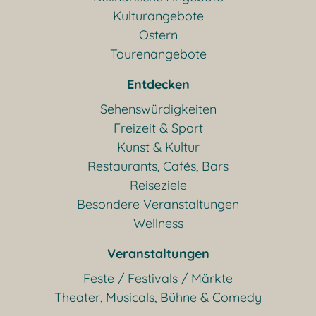
Kulturangebote
Ostern
Tourenangebote
Entdecken
Sehenswürdigkeiten
Freizeit & Sport
Kunst & Kultur
Restaurants, Cafés, Bars
Reiseziele
Besondere Veranstaltungen
Wellness
Veranstaltungen
Feste / Festivals / Märkte
Theater, Musicals, Bühne & Comedy