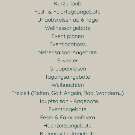
Kurzurlaub
Fest- & Feiertagsangebote
Urlaubsreisen ab 6 Tage
Wellnessangebote
Event planen
Eventlocations
Nebensaison-Angebote
Silvester
Gruppenreisen
Tagungsangebote
Weihnachten
Freizeit (Reiten, Golf, Angeln, Rad, Wandern...)
Hauptsaison - Angebote
Eventangebote
Feste & Familienfeiern
Hochzeitsangebote
Kulinarische Angebote