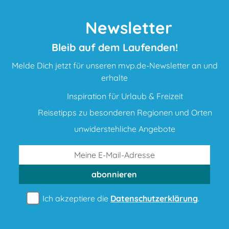
Newsletter
Bleib auf dem Laufenden!
Melde Dich jetzt für unseren mvp.de-Newsletter an und
erhalte
Inspiration für Urlaub & Freizeit
Reisetipps zu besonderen Regionen und Orten
unwiderstehliche Angebote
abonnieren
Ich akzeptiere die
Datenschutzerklärung
.