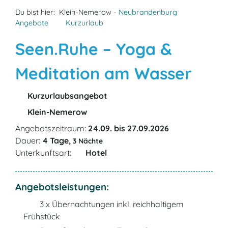
Du bist hier:
Klein-Nemerow -
Neubrandenburg
Angebote
Kurzurlaub
Seen.Ruhe – Yoga &
Meditation am Wasser
Kurzurlaubsangebot
Klein-Nemerow
Angebotszeitraum:
24.09. bis 27.09.2026
Dauer:
4 Tage,
3 Nächte
Unterkunftsart:
Hotel
Angebotsleistungen:
3 x Übernachtungen inkl. reichhaltigem
Frühstück