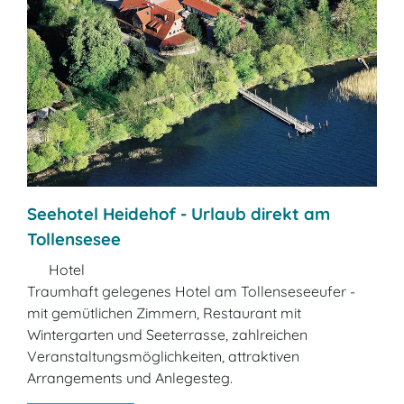
Seehotel Heidehof - Urlaub direkt am
Tollensesee
Hotel
Traumhaft gelegenes Hotel am Tollenseseeufer -
mit gemütlichen Zimmern, Restaurant mit
Wintergarten und Seeterrasse, zahlreichen
Veranstaltungsmöglichkeiten, attraktiven
Arrangements und Anlegesteg.