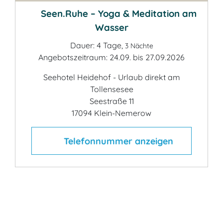
Seen.Ruhe – Yoga & Meditation am
Wasser
Dauer: 4 Tage,
3 Nächte
Angebotszeitraum: 24.09. bis 27.09.2026
Seehotel Heidehof - Urlaub direkt am
Tollensesee
Seestraße 11
17094 Klein-Nemerow
Telefonnummer anzeigen