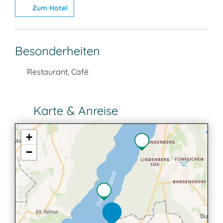
Zum Hotel
Besonderheiten
Restaurant, Café
Karte & Anreise
+
−