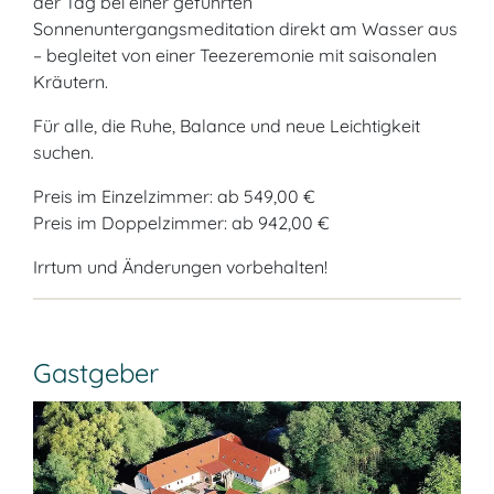
der Tag bei einer geführten
Sonnenuntergangsmeditation direkt am Wasser aus
– begleitet von einer Teezeremonie mit saisonalen
Kräutern.
Für alle, die Ruhe, Balance und neue Leichtigkeit
suchen.
Preis im Einzelzimmer: ab 549,00 €
Preis im Doppelzimmer: ab 942,00 €
Irrtum und Änderungen vorbehalten!
Gastgeber