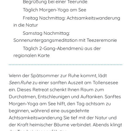
Begrüßung bei einer Teerunde
Täglich Morgen-Yoga am See
Freitag Nachmittag: Achtsamkeitswanderung
in die Natur
Samstag Nachmittag:
Sonnenuntergangsmeditation mit Teezeremonie
Täglich 2-Gang-Abendmenü aus der
regionalen Karte
Wenn der Spätsommer zur Ruhe kommt, lädt
Seen.Ruhe
zu einer sanften Auszeit am Tollensesee
ein. Dieses Retreat schenkt Ihnen Raum zum
Durchatmen, Entschleunigen und Auftanken. Sanftes
Morgen-Yoga am See hilft, den Tag achtsam zu
beginnen, während eine ausgedehnte
Achtsamkeitswanderung Sie tief mit der Natur und
der Kraft heimischer Bäume verbindet. Abends klingt