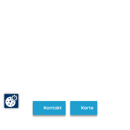
Kontakt
Karte