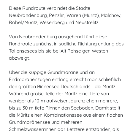
Diese Rundroute verbindet die Städte
Neubrandenburg, Penzlin, Waren (Müritz), Malchow,
Röbel/Müritz, Wesenberg und Neustrelitz.
Von Neubrandenburg ausgehend führt diese
Rundroute zunächst in südliche Richtung entlang des
Tollensesees bis sie bei Alt Rehse gen Westen
abzweigt.
Über die kuppige Grundmoräne und an
Endmoränenzügen entlang erreicht man schließlich
den größten Binnensee Deutschlands - die Müritz.
Während große Teile der Müritz eine Tiefe von
weniger als 10 m aufweisen, durchziehen mehrere,
bis zu 30 m tiefe Rinnen den Seeboden. Damit stellt
die Müritz einen Kombinationssee aus einem flachen
Grundmoränensee und mehreren
Schmelzwasserrinnen dar. Letztere entstanden, als