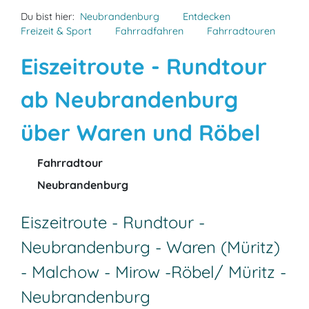
Du bist hier:
Neubrandenburg
Entdecken
Freizeit & Sport
Fahrradfahren
Fahrradtouren
Eiszeitroute - Rundtour
ab Neubrandenburg
über Waren und Röbel
Fahrradtour
Neubrandenburg
Eiszeitroute - Rundtour -
Neubrandenburg - Waren (Müritz)
- Malchow - Mirow -Röbel/ Müritz -
Neubrandenburg