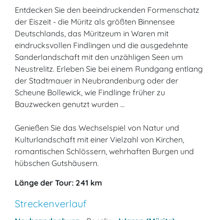
Entdecken Sie den beeindruckenden Formenschatz
der Eiszeit - die Müritz als größten Binnensee
Deutschlands, das Müritzeum in Waren mit
eindrucksvollen Findlingen und die ausgedehnte
Sanderlandschaft mit den unzähligen Seen um
Neustrelitz. Erleben Sie bei einem Rundgang entlang
der Stadtmauer in Neubrandenburg oder der
Scheune Bollewick, wie Findlinge früher zu
Bauzwecken genutzt wurden ...
Genießen Sie das Wechselspiel von Natur und
Kulturlandschaft mit einer Vielzahl von Kirchen,
romantischen Schlössern, wehrhaften Burgen und
hübschen Gutshäusern.
Länge der Tour: 241 km
Streckenverlauf