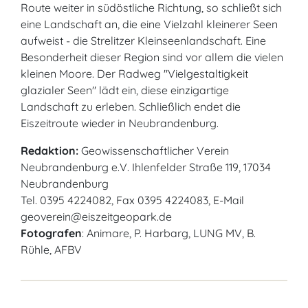
Route weiter in südöstliche Richtung, so schließt sich
eine Landschaft an, die eine Vielzahl kleinerer Seen
aufweist - die Strelitzer Kleinseenlandschaft. Eine
Besonderheit dieser Region sind vor allem die vielen
kleinen Moore. Der Radweg "Vielgestaltigkeit
glazialer Seen" lädt ein, diese einzigartige
Landschaft zu erleben. Schließlich endet die
Eiszeitroute wieder in Neubrandenburg.
Redaktion:
Geowissenschaftlicher Verein
Neubrandenburg e.V. Ihlenfelder Straße 119, 17034
Neubrandenburg
Tel. 0395 4224082, Fax 0395 4224083, E-Mail
geoverein@eiszeitgeopark.de
Fotografen
: Animare, P. Harbarg, LUNG MV, B.
Rühle, AFBV