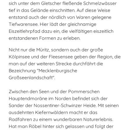
sich unter dem Gletscher fließende Schmelzwässer
tief in das Gelände einschnitten. Auf diese Weise
entstand auch der nördlich von Waren gelegene
Tiefwarensee. Hier lädt der gleichnamige
Eiszeitlehrpfad dazu ein, die vielfältigen eiszeitlich
entstandenen Formen zu erleben.
Nicht nur die Müritz, sondern auch der große
Kölpinsee und der Fleesensee geben der Region, die
man auf der weiteren Strecke durchfährt die
Bezeichnung "Mecklenburgische
Großseenlandschaft".
Zwischen den Seen und der Pommerschen
Hauptendmoräne im Norden befindet sich der
Sander der Nossentiner-Schwinzer Heide. Mit seinen
ausdehnten Kiefernwäldern macht er das
Radfahren zu einem wunderbaren Naturerlebnis.
Hat man Röbel hinter sich gelassen und folgt der