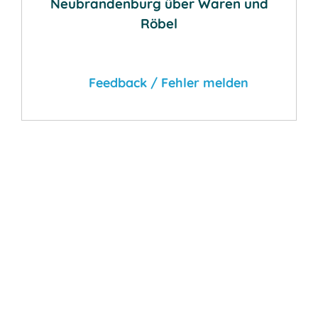
Neubrandenburg über Waren und
Röbel
Feedback / Fehler melden