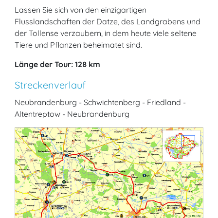
Lassen Sie sich von den einzigartigen
Flusslandschaften der Datze, des Landgrabens und
der Tollense verzaubern, in dem heute viele seltene
Tiere und Pflanzen beheimatet sind.
Länge der Tour: 128 km
Streckenverlauf
Neubrandenburg - Schwichtenberg - Friedland -
Altentreptow - Neubrandenburg