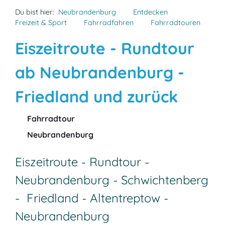
Du bist hier:
Neubrandenburg
Entdecken
Freizeit & Sport
Fahrradfahren
Fahrradtouren
Eiszeitroute - Rundtour
ab Neubrandenburg -
Friedland und zurück
Fahrradtour
Neubrandenburg
Eiszeitroute - Rundtour -
Neubrandenburg - Schwichtenberg
- Friedland - Altentreptow -
Neubrandenburg