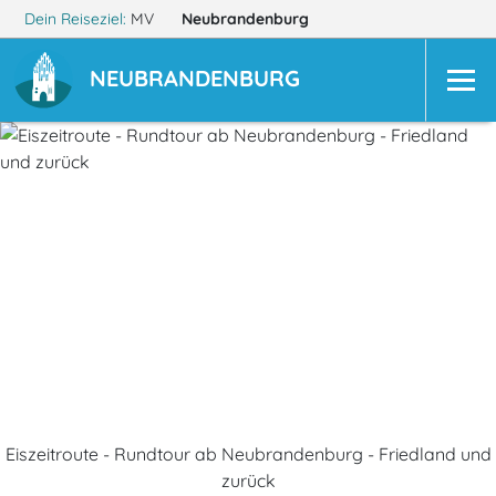
Dein Reiseziel:
MV
Neubrandenburg
NEUBRANDENBURG
Eiszeitroute - Rundtour ab Neubrandenburg - Friedland und
zurück