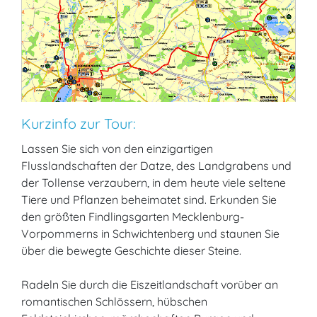
Kurzinfo zur Tour:
Lassen Sie sich von den einzigartigen
Flusslandschaften der Datze, des Landgrabens und
der Tollense verzaubern, in dem heute viele seltene
Tiere und Pflanzen beheimatet sind. Erkunden Sie
den größten Findlingsgarten Mecklenburg-
Vorpommerns in Schwichtenberg und staunen Sie
über die bewegte Geschichte dieser Steine.
Radeln Sie durch die Eiszeitlandschaft vorüber an
romantischen Schlössern, hübschen