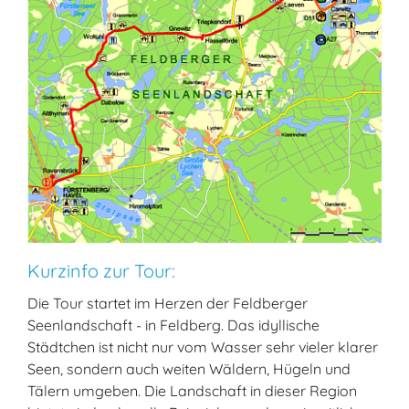
Kurzinfo zur Tour:
Die Tour startet im Herzen der Feldberger
Seenlandschaft - in Feldberg. Das idyllische
Städtchen ist nicht nur vom Wasser sehr vieler klarer
Seen, sondern auch weiten Wäldern, Hügeln und
Tälern umgeben. Die Landschaft in dieser Region