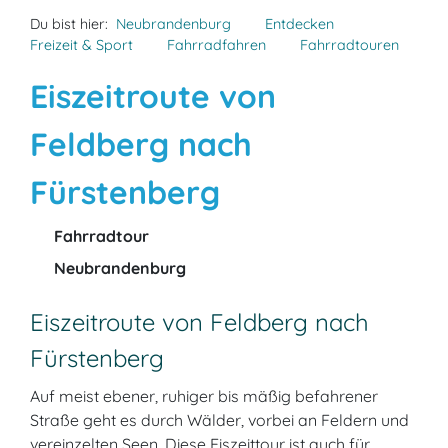
Du bist hier:
Neubrandenburg
Entdecken
Freizeit & Sport
Fahrradfahren
Fahrradtouren
Eiszeitroute von
Feldberg nach
Fürstenberg
Fahrradtour
Neubrandenburg
Eiszeitroute von Feldberg nach
Fürstenberg
Auf meist ebener, ruhiger bis mäßig befahrener
Straße geht es durch Wälder, vorbei an Feldern und
vereinzelten Seen. Diese Eiszeittour ist auch für