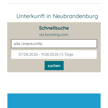
Unterkunft in Neubrandenburg
Schnellsuche
via booking.com
Unterkunftsart
07.08.2026 - 11.08.2026 | 5 Tage
suchen
Kontakt