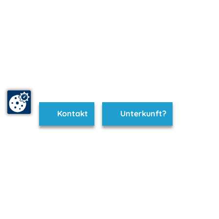
Kontakt
Unterkunft?