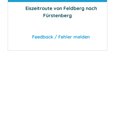
Eiszeitroute von Feldberg nach
Fürstenberg
Feedback / Fehler melden