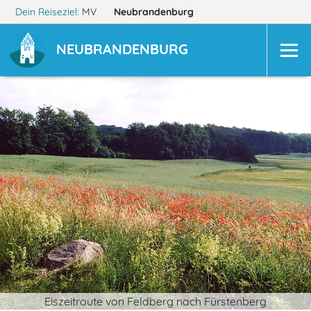
Dein Reiseziel:
MV
Neubrandenburg
NEUBRANDENBURG
Eiszeitroute von Feldberg nach Fürstenberg