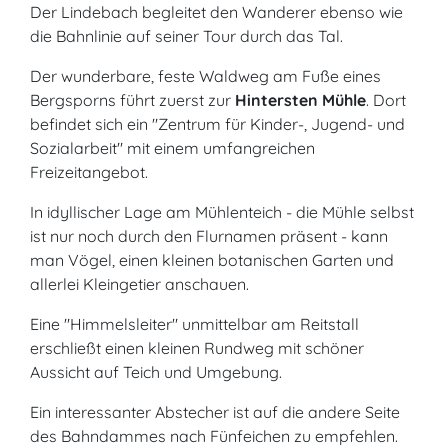
Der Lindebach begleitet den Wanderer ebenso wie
die Bahnlinie auf seiner Tour durch das Tal.
Der wunderbare, feste Waldweg am Fuße eines
Bergsporns führt zuerst zur
Hintersten Mühle
. Dort
befindet sich ein "Zentrum für Kinder-, Jugend- und
Sozialarbeit" mit einem umfangreichen
Freizeitangebot.
In idyllischer Lage am Mühlenteich - die Mühle selbst
ist nur noch durch den Flurnamen präsent - kann
man Vögel, einen kleinen botanischen Garten und
allerlei Kleingetier anschauen.
Eine "Himmelsleiter" unmittelbar am Reitstall
erschließt einen kleinen Rundweg mit schöner
Aussicht auf Teich und Umgebung.
Ein interessanter Abstecher ist auf die andere Seite
des Bahndammes nach Fünfeichen zu empfehlen.