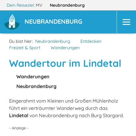
Dein Reiseziel:
MV
Neubrandenburg
NEUBRANDENBURG
Du bist hier:
Neubrandenburg
Entdecken
Freizeit & Sport
Wanderungen
Wandertour im Lindetal
Wanderungen
Neubrandenburg
Eingerahmt vom Kleinen und Großen Mühlenholz
führt ein verträumter Wanderweg durch das
Lindetal
von Neubrandenburg nach Burg Stargard.
- Anzeige -