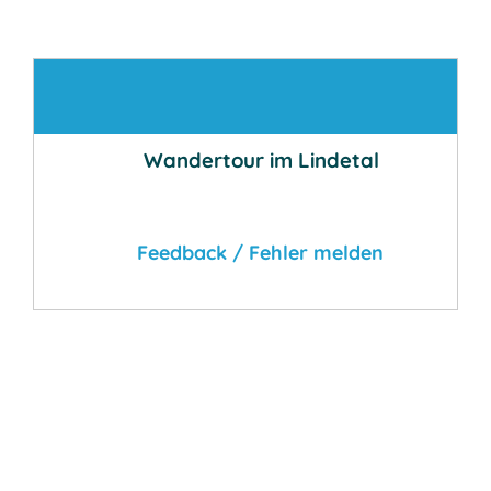
Kontakt
Wandertour im Lindetal
Feedback / Fehler melden