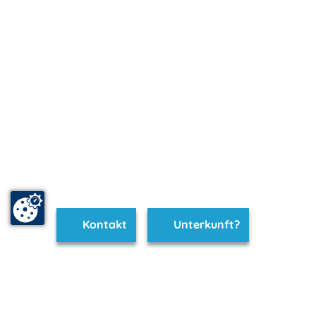
Kontakt
Unterkunft?