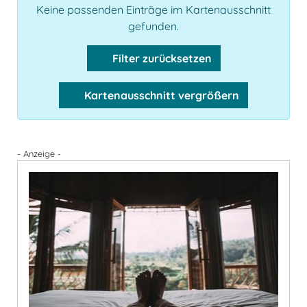
Keine passenden Einträge im Kartenausschnitt
gefunden.
Filter zurücksetzen
Kartenausschnitt vergrößern
- Anzeige -