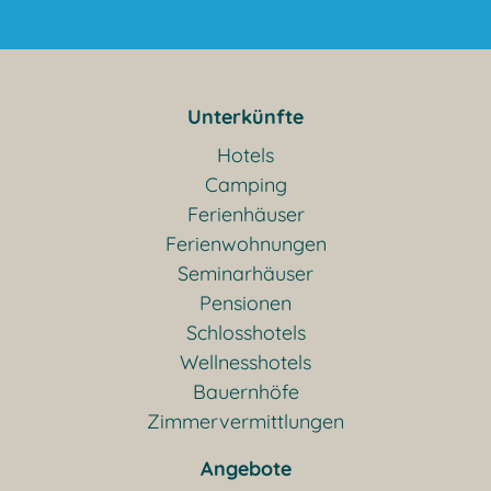
Unterkünfte
Hotels
Camping
Ferienhäuser
Ferienwohnungen
Seminarhäuser
Pensionen
Schlosshotels
Wellnesshotels
Bauernhöfe
Zimmervermittlungen
Angebote