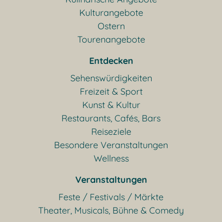
Kulturangebote
Ostern
Tourenangebote
Entdecken
Sehenswürdigkeiten
Freizeit & Sport
Kunst & Kultur
Restaurants, Cafés, Bars
Reiseziele
Besondere Veranstaltungen
Wellness
Veranstaltungen
Feste / Festivals / Märkte
Theater, Musicals, Bühne & Comedy