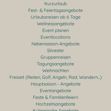
Kurzurlaub
Fest- & Feiertagsangebote
Urlaubsreisen ab 6 Tage
Wellnessangebote
Event planen
Eventlocations
Nebensaison-Angebote
Silvester
Gruppenreisen
Tagungsangebote
Weihnachten
Freizeit (Reiten, Golf, Angeln, Rad, Wandern...)
Hauptsaison - Angebote
Eventangebote
Feste & Familienfeiern
Hochzeitsangebote
Kulinarische Angebote