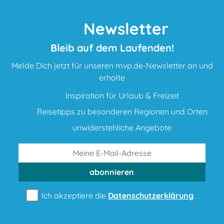
Newsletter
Bleib auf dem Laufenden!
Melde Dich jetzt für unseren mvp.de-Newsletter an und
erhalte
Inspiration für Urlaub & Freizeit
Reisetipps zu besonderen Regionen und Orten
unwiderstehliche Angebote
abonnieren
Ich akzeptiere die
Datenschutzerklärung
.