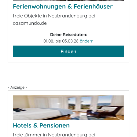
Ferienwohnungen & Ferienhäuser
freie Objekte in Neubrandenburg bei
casamundo.de
Deine Reisedaten:
01.08. bis 05.08.26
ändern
Finden
- Anzeige -
Hotels & Pensionen
freie Zimmer in Neubrandenburg bei