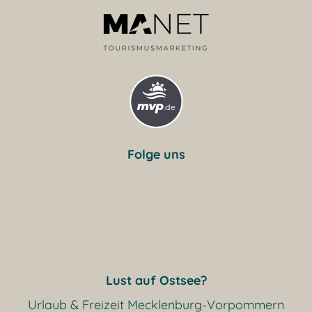
Folge uns
Lust auf Ostsee?
Urlaub & Freizeit Mecklenburg-Vorpommern