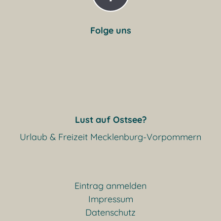
Folge uns
Lust auf Ostsee?
Urlaub & Freizeit Mecklenburg-Vorpommern
Eintrag anmelden
Impressum
Datenschutz