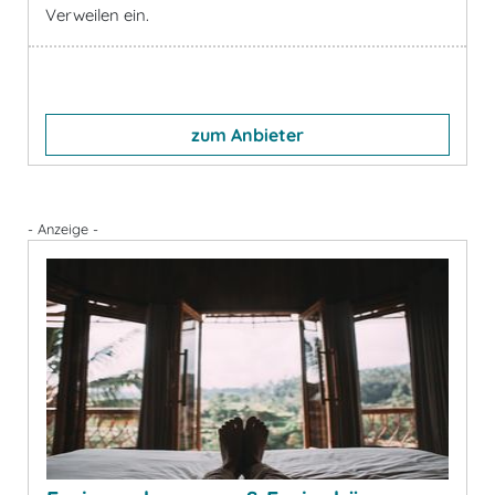
Verweilen ein.
zum Anbieter
- Anzeige -