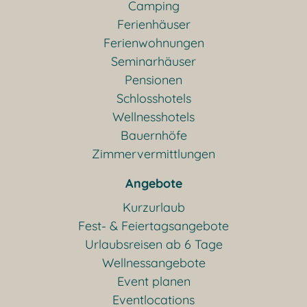
Camping
Ferienhäuser
Ferienwohnungen
Seminarhäuser
Pensionen
Schlosshotels
Wellnesshotels
Bauernhöfe
Zimmervermittlungen
Angebote
Kurzurlaub
Fest- & Feiertagsangebote
Urlaubsreisen ab 6 Tage
Wellnessangebote
Event planen
Eventlocations