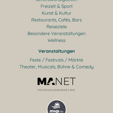
Freizeit & Sport
Kunst & Kultur
Restaurants, Cafés, Bars
Reiseziele
Besondere Veranstaltungen
Wellness
Veranstaltungen
Feste / Festivals / Märkte
Theater, Musicals, Bühne & Comedy