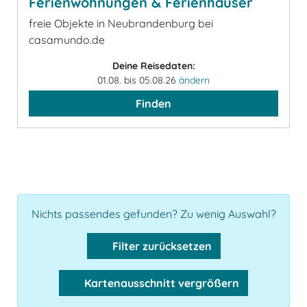
Ferienwohnungen & Ferienhäuser
freie Objekte in Neubrandenburg bei
casamundo.de
Deine Reisedaten:
01.08. bis 05.08.26
ändern
Finden
Nichts passendes gefunden? Zu wenig Auswahl?
Filter zurücksetzen
Kartenausschnitt vergrößern