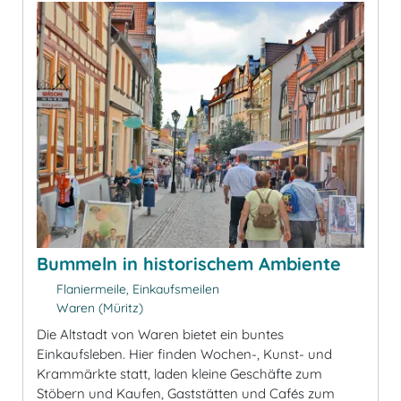
Bummeln in historischem Ambiente
Flaniermeile, Einkaufsmeilen
Waren (Müritz)
Die Altstadt von Waren bietet ein buntes
Einkaufsleben. Hier finden Wochen-, Kunst- und
Krammärkte statt, laden kleine Geschäfte zum
Stöbern und Kaufen, Gaststätten und Cafés zum