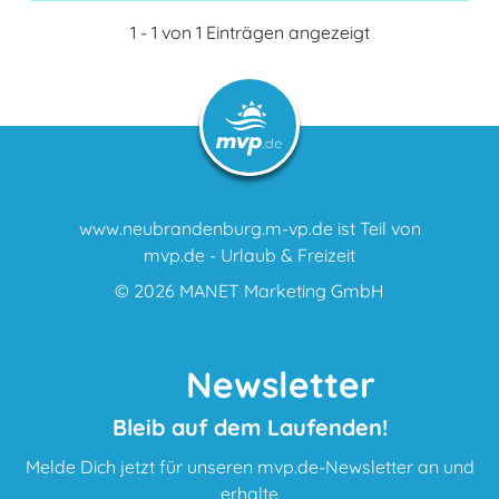
1 - 1 von 1 Einträgen angezeigt
www.neubrandenburg.m-vp.de ist Teil von
mvp.de - Urlaub & Freizeit
© 2026
MANET Marketing GmbH
Newsletter
Bleib auf dem Laufenden!
Melde Dich jetzt für unseren mvp.de-Newsletter an und
erhalte