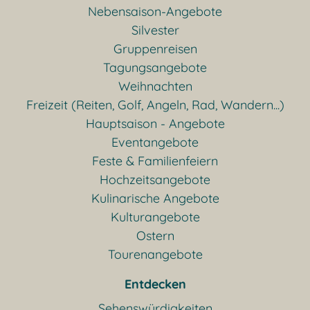
Nebensaison-Angebote
Silvester
Gruppenreisen
Tagungsangebote
Weihnachten
Freizeit (Reiten, Golf, Angeln, Rad, Wandern...)
Hauptsaison - Angebote
Eventangebote
Feste & Familienfeiern
Hochzeitsangebote
Kulinarische Angebote
Kulturangebote
Ostern
Tourenangebote
Entdecken
Sehenswürdigkeiten