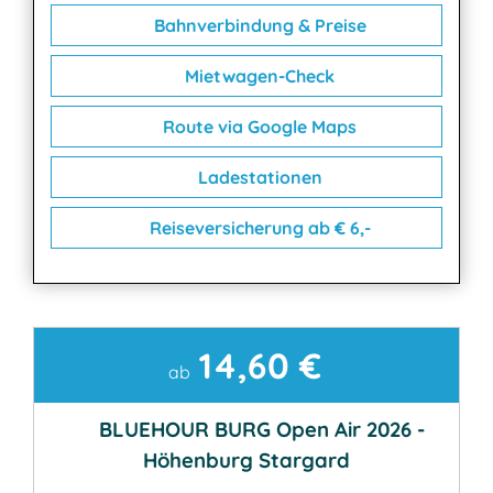
Bahnverbindung & Preise
Mietwagen-Check
Route via Google Maps
Ladestationen
Reiseversicherung ab € 6,-
14,60 €
Kontakt
ab
BLUEHOUR BURG Open Air 2026 -
Höhenburg Stargard