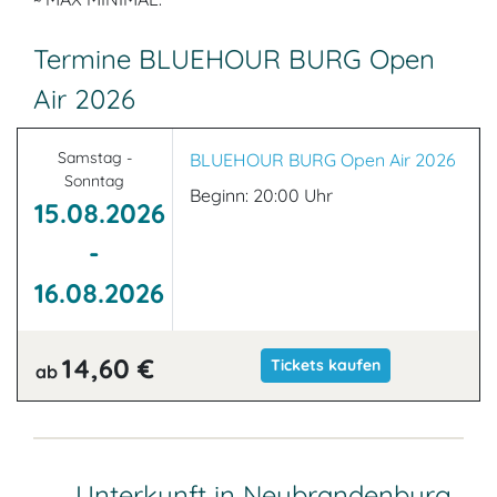
Termine BLUEHOUR BURG Open
Air 2026
Samstag -
BLUEHOUR BURG Open Air 2026
Sonntag
Beginn: 20:00 Uhr
15.08.2026
-
16.08.2026
14,60 €
Tickets kaufen
ab
Unterkunft in Neubrandenburg