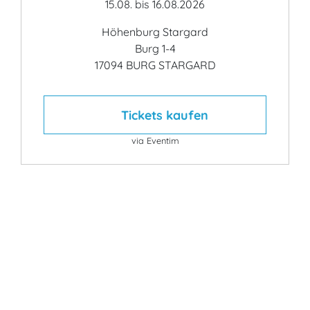
15.08. bis 16.08.2026
Höhenburg Stargard
Burg 1-4
17094 BURG STARGARD
Tickets kaufen
via Eventim