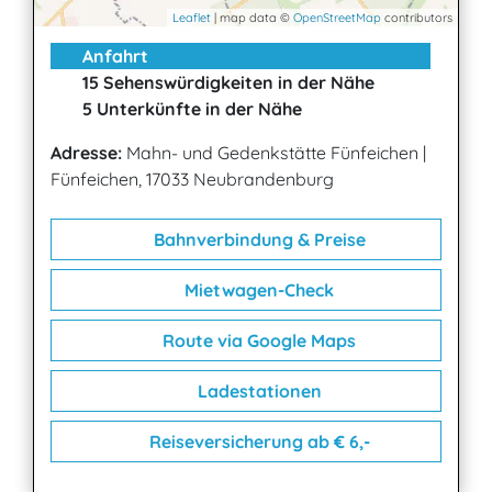
Leaflet
| map data ©
OpenStreetMap
contributors
Anfahrt
15 Sehenswürdigkeiten in der Nähe
5 Unterkünfte in der Nähe
Adresse:
Mahn- und Gedenkstätte Fünfeichen
|
Fünfeichen, 17033 Neubrandenburg
Bahnverbindung & Preise
Mietwagen-Check
Route via Google Maps
Ladestationen
Reiseversicherung ab € 6,-