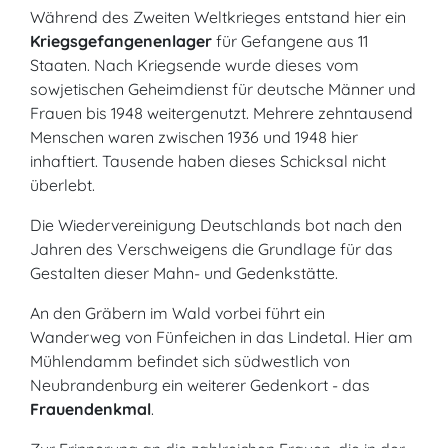
Während des Zweiten Weltkrieges entstand hier ein
Kriegsgefangenenlager
für Gefangene aus 11
Staaten. Nach Kriegsende wurde dieses vom
sowjetischen Geheimdienst für deutsche Männer und
Frauen bis 1948 weitergenutzt. Mehrere zehntausend
Menschen waren zwischen 1936 und 1948 hier
inhaftiert. Tausende haben dieses Schicksal nicht
überlebt.
Die Wiedervereinigung Deutschlands bot nach den
Jahren des Verschweigens die Grundlage für das
Gestalten dieser Mahn- und Gedenkstätte.
An den Gräbern im Wald vorbei führt ein
Wanderweg von Fünfeichen in das Lindetal. Hier am
Mühlendamm befindet sich südwestlich von
Neubrandenburg ein weiterer Gedenkort - das
Frauendenkmal
.