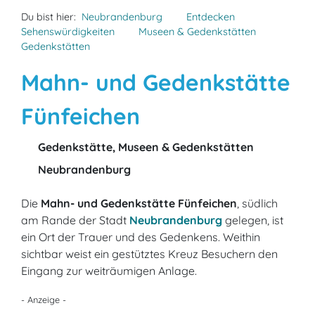
Du bist hier:
Neubrandenburg
Entdecken
Sehenswürdigkeiten
Museen & Gedenkstätten
Gedenkstätten
Mahn- und Gedenkstätte
Fünfeichen
Gedenkstätte, Museen & Gedenkstätten
Neubrandenburg
Die
Mahn- und Gedenkstätte Fünfeichen
, südlich
am Rande der Stadt
Neubrandenburg
gelegen, ist
ein Ort der Trauer und des Gedenkens. Weithin
sichtbar weist ein gestütztes Kreuz Besuchern den
Eingang zur weiträumigen Anlage.
- Anzeige -