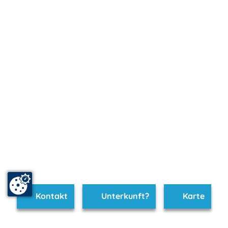
Kontakt
Unterkunft?
Karte