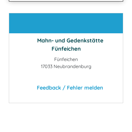
Kontakt
Mahn- und Gedenkstätte
Fünfeichen
Fünfeichen
17033 Neubrandenburg
Feedback / Fehler melden