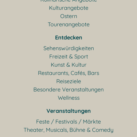
Kulturangebote
Ostern
Tourenangebote
Entdecken
Sehenswürdigkeiten
Freizeit & Sport
Kunst & Kultur
Restaurants, Cafés, Bars
Reiseziele
Besondere Veranstaltungen
Wellness
Veranstaltungen
Feste / Festivals / Märkte
Theater, Musicals, Bühne & Comedy