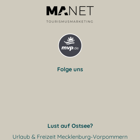
Folge uns
Lust auf Ostsee?
Urlaub & Freizeit Mecklenburg-Vorpommern