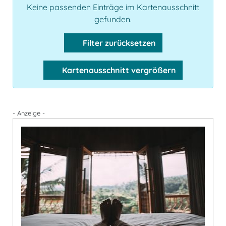
Keine passenden Einträge im Kartenausschnitt
gefunden.
Filter zurücksetzen
Kartenausschnitt vergrößern
- Anzeige -