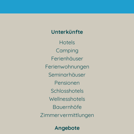
Unterkünfte
Hotels
Camping
Ferienhäuser
Ferienwohnungen
Seminarhäuser
Pensionen
Schlosshotels
Wellnesshotels
Bauernhöfe
Zimmervermittlungen
Angebote