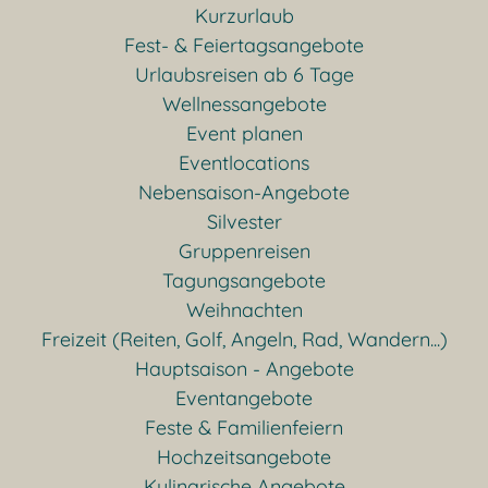
Kurzurlaub
Fest- & Feiertagsangebote
Urlaubsreisen ab 6 Tage
Wellnessangebote
Event planen
Eventlocations
Nebensaison-Angebote
Silvester
Gruppenreisen
Tagungsangebote
Weihnachten
Freizeit (Reiten, Golf, Angeln, Rad, Wandern...)
Hauptsaison - Angebote
Eventangebote
Feste & Familienfeiern
Hochzeitsangebote
Kulinarische Angebote