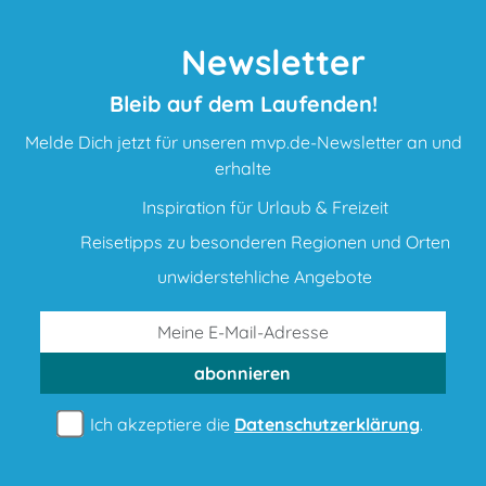
Newsletter
Bleib auf dem Laufenden!
Melde Dich jetzt für unseren mvp.de-Newsletter an und
erhalte
Inspiration für Urlaub & Freizeit
Reisetipps zu besonderen Regionen und Orten
unwiderstehliche Angebote
abonnieren
Ich akzeptiere die
Datenschutzerklärung
.