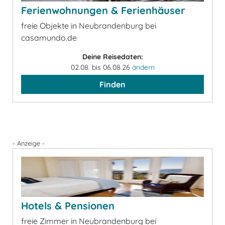
Ferienwohnungen & Ferienhäuser
freie Objekte in Neubrandenburg bei
casamundo.de
Deine Reisedaten:
02.08. bis 06.08.26
ändern
Finden
- Anzeige -
Hotels & Pensionen
freie Zimmer in Neubrandenburg bei