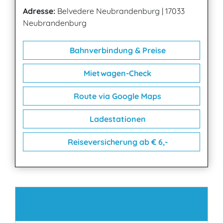
Adresse:
Belvedere Neubrandenburg
|
17033
Neubrandenburg
Bahnverbindung & Preise
Mietwagen-Check
Route via Google Maps
Ladestationen
Reiseversicherung ab € 6,-
Kontakt