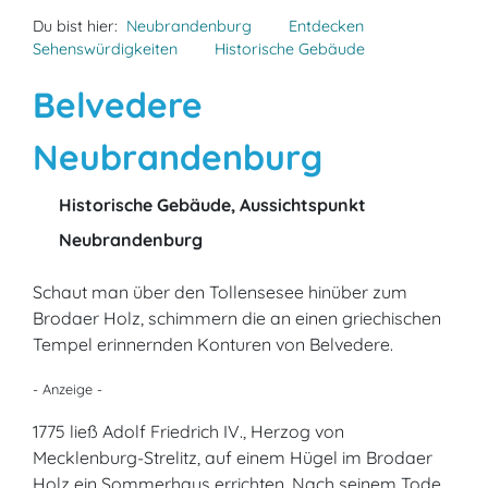
Du bist hier:
Neubrandenburg
Entdecken
Sehenswürdigkeiten
Historische Gebäude
Belvedere
Neubrandenburg
Historische Gebäude, Aussichtspunkt
Neubrandenburg
Schaut man über den Tollensesee hinüber zum
Brodaer Holz, schimmern die an einen griechischen
Tempel erinnernden Konturen von Belvedere.
- Anzeige -
1775 ließ Adolf Friedrich IV., Herzog von
Mecklenburg-Strelitz, auf einem Hügel im Brodaer
Holz ein Sommerhaus errichten. Nach seinem Tode