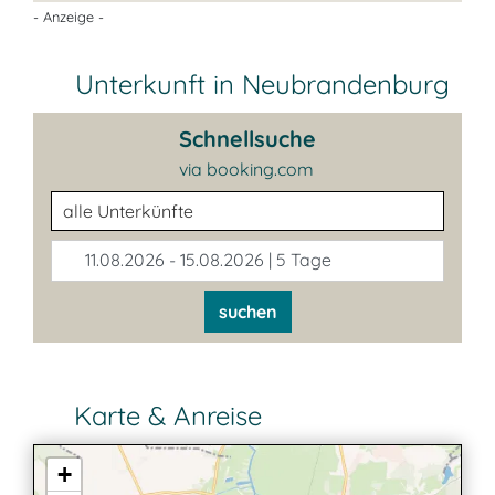
- Anzeige -
Unterkunft in Neubrandenburg
Schnellsuche
via booking.com
Unterkunftsart
11.08.2026 - 15.08.2026 | 5 Tage
suchen
Karte & Anreise
+