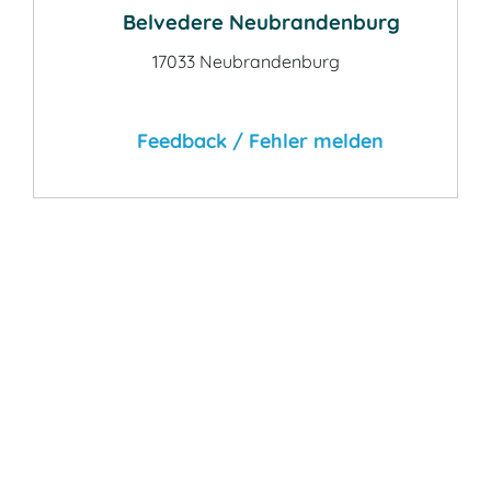
Belvedere Neubrandenburg
17033 Neubrandenburg
Feedback / Fehler melden