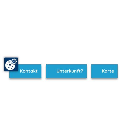
Kontakt
Unterkunft?
Karte