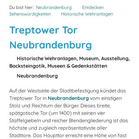
Du bist hier:
Neubrandenburg
Entdecken
Sehenswürdigkeiten
Historische Wehranlagen
Treptower Tor
Neubrandenburg
Historische Wehranlagen, Museum, Ausstellung,
Backsteingotik, Museen & Gedenkstätten
Neubrandenburg
Auf der Westseite der Stadtbefestigung kündet das
Treptower Tor in
Neubrandenburg
vom einstigen
Stolz und Reichtum der Bürger. Dieses breite,
spätgotische Tor (um 1400) mit seinen vier
Staffelgiebeln und reicher Blendengliederung ist das
höchste und zugleich repräsentativste aller
Stadttore. Das Haupttor erreicht eine Höhe von fast