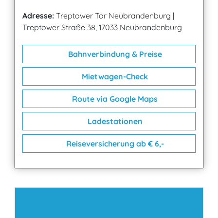
Adresse:
Treptower Tor Neubrandenburg
|
Treptower Straße 38, 17033 Neubrandenburg
Bahnverbindung & Preise
Mietwagen-Check
Route via Google Maps
Ladestationen
Reiseversicherung ab € 6,-
Kontakt