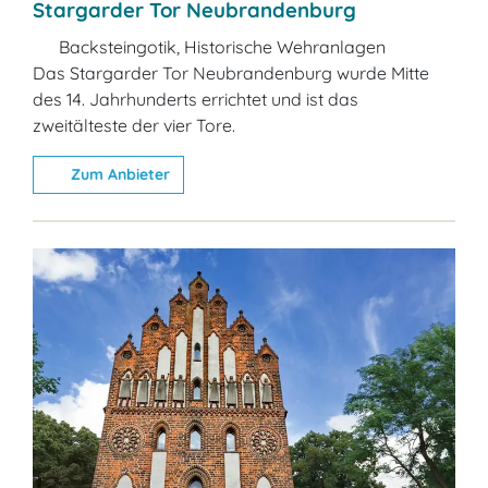
Stargarder Tor Neubrandenburg
Backsteingotik, Historische Wehranlagen
Das Stargarder Tor Neubrandenburg wurde Mitte
des 14. Jahrhunderts errichtet und ist das
zweitälteste der vier Tore.
Zum Anbieter