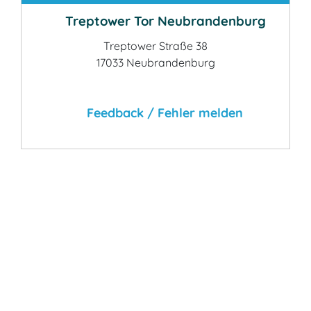
Treptower Tor Neubrandenburg
Treptower Straße 38
17033 Neubrandenburg
Feedback / Fehler melden