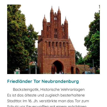
Friedländer Tor Neubrandenburg
Backsteingotik, Historische Wehranlagen
Es ist das älteste und zugleich besterhaltene
Stadttor. Im 16. Jh. verstärkte man das Tor zum
Schutz vor Feuerwaffen mit einem mächtigen