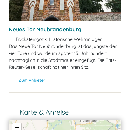
Neues Tor Neubrandenburg
Backsteingotik, Historische Wehranlagen
Das Neue Tor Neubrandenburg ist das jüngste der
vier Tore und wurde im späten 15. Jahrhundert
nachträglich in die Stadtmauer eingefügt. Die Fritz-
Reuter-Gesellschaft hat hier ihren Sitz.
Zum Anbieter
Karte & Anreise
+