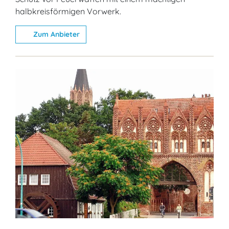
halbkreisförmigen Vorwerk.
Zum Anbieter