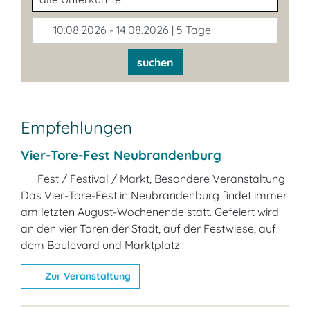
10.08.2026 - 14.08.2026 | 5 Tage
suchen
Empfehlungen
Vier-Tore-Fest Neubrandenburg
Fest / Festival / Markt, Besondere Veranstaltung
Das Vier-Tore-Fest in Neubrandenburg findet immer
am letzten August-Wochenende statt. Gefeiert wird
an den vier Toren der Stadt, auf der Festwiese, auf
dem Boulevard und Marktplatz.
Zur Veranstaltung