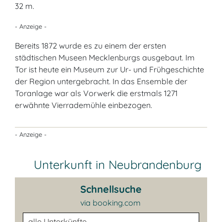
32 m.
- Anzeige -
Bereits 1872 wurde es zu einem der ersten
städtischen Museen Mecklenburgs ausgebaut. Im
Tor ist heute ein Museum zur Ur- und Frühgeschichte
der Region untergebracht. In das Ensemble der
Toranlage war als Vorwerk die erstmals 1271
erwähnte Vierrademühle einbezogen.
- Anzeige -
Unterkunft in Neubrandenburg
Schnellsuche
via booking.com
Unterkunftsart