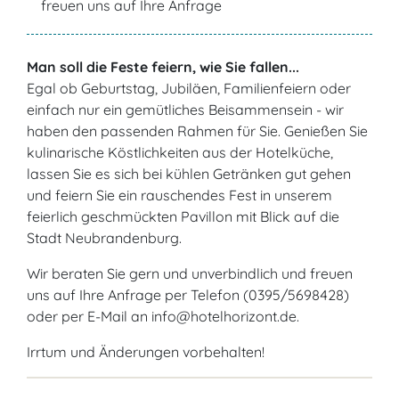
freuen uns auf Ihre Anfrage
Man soll die Feste feiern, wie Sie fallen...
Egal ob Geburtstag, Jubiläen, Familienfeiern oder
einfach nur ein gemütliches Beisammensein - wir
haben den passenden Rahmen für Sie. Genießen Sie
kulinarische Köstlichkeiten aus der Hotelküche,
lassen Sie es sich bei kühlen Getränken gut gehen
und feiern Sie ein rauschendes Fest in unserem
feierlich geschmückten Pavillon mit Blick auf die
Stadt Neubrandenburg.
Wir beraten Sie gern und unverbindlich und freuen
uns auf Ihre Anfrage per Telefon (0395/5698428)
oder per E-Mail an info@hotelhorizont.de.
Irrtum und Änderungen vorbehalten!