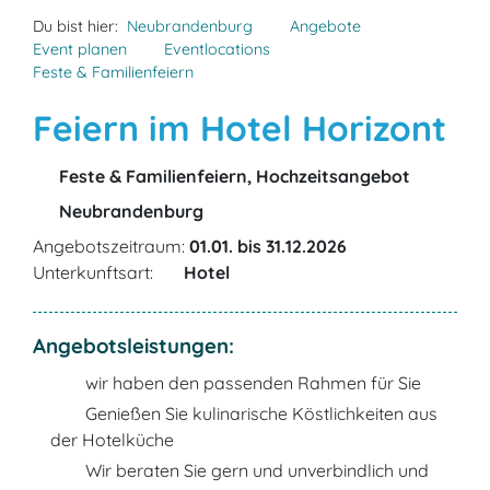
Du bist hier:
Neubrandenburg
Angebote
Event planen
Eventlocations
Feste & Familienfeiern
Feiern im Hotel Horizont
Feste & Familienfeiern, Hochzeitsangebot
Neubrandenburg
Angebotszeitraum:
01.01. bis 31.12.2026
Unterkunftsart:
Hotel
Angebotsleistungen:
wir haben den passenden Rahmen für Sie
Genießen Sie kulinarische Köstlichkeiten aus
der Hotelküche
Wir beraten Sie gern und unverbindlich und