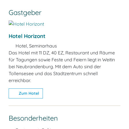
Gastgeber
Hotel Horizont
Hotel, Seminarhaus
Das Hotel mit 11 DZ, 40 EZ, Restaurant und Räume
für Tagungen sowie Feste und Feiern liegt in Weitin
bei Neubrandenburg. Mit dem Auto sind der
Tollensesee und das Stadtzentrum schnell
erreichbar.
Zum Hotel
Besonderheiten