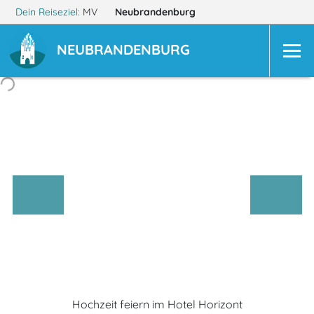
Dein Reiseziel:
MV
Neubrandenburg
NEUBRANDENBURG
Hochzeit feiern im Hotel Horizont