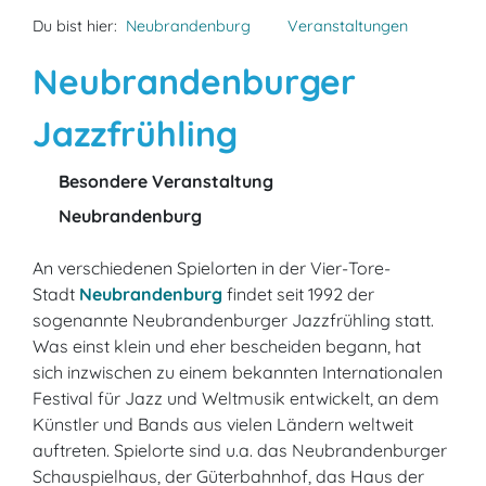
Du bist hier:
Neubrandenburg
Veranstaltungen
Neubrandenburger
Jazzfrühling
Besondere Veranstaltung
Neubrandenburg
An verschiedenen Spielorten in der Vier-Tore-
Stadt
Neubrandenburg
findet seit 1992 der
sogenannte Neubrandenburger Jazzfrühling statt.
Was einst klein und eher bescheiden begann, hat
sich inzwischen zu einem bekannten Internationalen
Festival für Jazz und Weltmusik entwickelt, an dem
Künstler und Bands aus vielen Ländern weltweit
auftreten. Spielorte sind u.a. das Neubrandenburger
Schauspielhaus, der Güterbahnhof, das Haus der