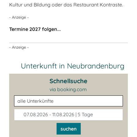
Kultur und Bildung oder das Restaurant Kontraste.
- Anzeige -
Termine 2027 folgen...
- Anzeige -
Unterkunft in Neubrandenburg
Schnellsuche
via booking.com
Unterkunftsart
07.08.2026 - 11.08.2026 | 5 Tage
suchen