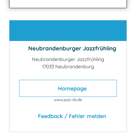
Kontakt
Neubrandenburger Jazzfrühling
Neubrandenburger Jazzfrühling
17033 Neubrandenburg
Homepage
www.jazz-nb.de
Feedback / Fehler melden