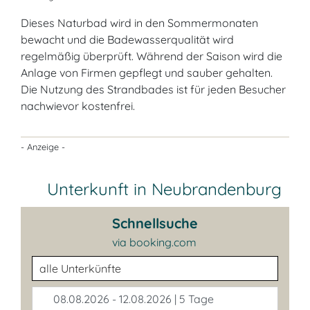
Dieses Naturbad wird in den Sommermonaten
bewacht und die Badewasserqualität wird
regelmäßig überprüft. Während der Saison wird die
Anlage von Firmen gepflegt und sauber gehalten.
Die Nutzung des Strandbades ist für jeden Besucher
nachwievor kostenfrei.
- Anzeige -
Unterkunft in Neubrandenburg
Schnellsuche
via booking.com
Unterkunftsart
08.08.2026 - 12.08.2026 | 5 Tage