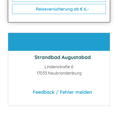
Reiseversicherung ab € 6,-
Kontakt
Strandbad Augustabad
Lindenstraße 6
17033 Neubrandenburg
Feedback / Fehler melden