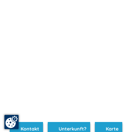
Kontakt
Unterkunft?
Karte