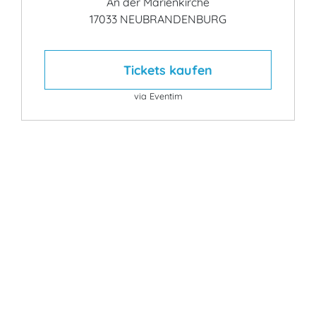
An der Marienkirche
17033 NEUBRANDENBURG
Tickets kaufen
via Eventim