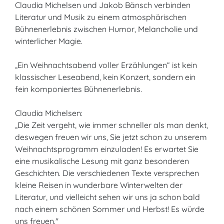
Claudia Michelsen und Jakob Bänsch verbinden
Literatur und Musik zu einem atmosphärischen
Bühnenerlebnis zwischen Humor, Melancholie und
winterlicher Magie.
„Ein Weihnachtsabend voller Erzählungen“ ist kein
klassischer Leseabend, kein Konzert, sondern ein
fein komponiertes Bühnenerlebnis.
Claudia Michelsen:
„Die Zeit vergeht, wie immer schneller als man denkt,
deswegen freuen wir uns, Sie jetzt schon zu unserem
Weihnachtsprogramm einzuladen! Es erwartet Sie
eine musikalische Lesung mit ganz besonderen
Geschichten. Die verschiedenen Texte versprechen
kleine Reisen in wunderbare Winterwelten der
Literatur, und vielleicht sehen wir uns ja schon bald
nach einem schönen Sommer und Herbst! Es würde
uns freuen."