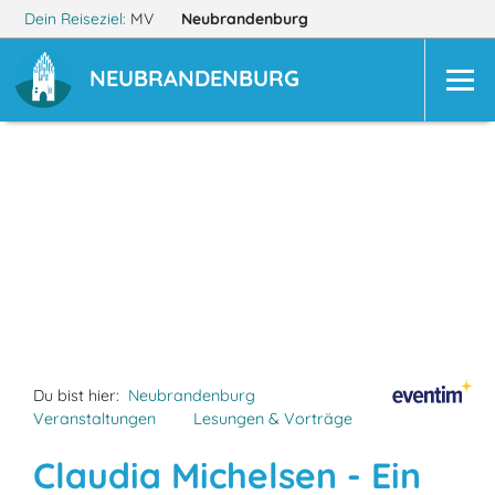
Dein Reiseziel:
MV
Neubrandenburg
NEUBRANDENBURG
Du bist hier:
Neubrandenburg
Veranstaltungen
Lesungen & Vorträge
Claudia Michelsen - Ein