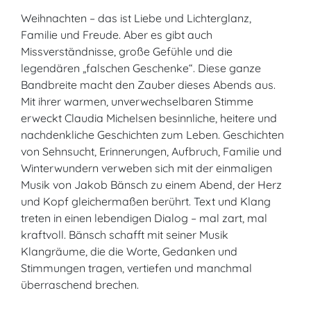
Weihnachten – das ist Liebe und Lichterglanz,
Familie und Freude. Aber es gibt auch
Missverständnisse, große Gefühle und die
legendären „falschen Geschenke“. Diese ganze
Bandbreite macht den Zauber dieses Abends aus.
Mit ihrer warmen, unverwechselbaren Stimme
erweckt Claudia Michelsen besinnliche, heitere und
nachdenkliche Geschichten zum Leben. Geschichten
von Sehnsucht, Erinnerungen, Aufbruch, Familie und
Winterwundern verweben sich mit der einmaligen
Musik von Jakob Bänsch zu einem Abend, der Herz
und Kopf gleichermaßen berührt. Text und Klang
treten in einen lebendigen Dialog – mal zart, mal
kraftvoll. Bänsch schafft mit seiner Musik
Klangräume, die die Worte, Gedanken und
Stimmungen tragen, vertiefen und manchmal
überraschend brechen.