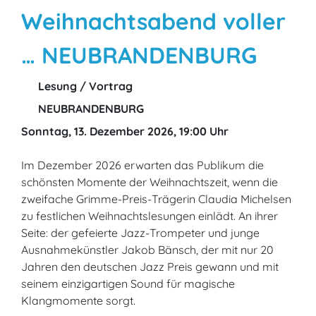
Weihnachtsabend voller
… NEUBRANDENBURG
Lesung / Vortrag
NEUBRANDENBURG
Sonntag, 13. Dezember 2026, 19:00 Uhr
Im Dezember 2026 erwarten das Publikum die
schönsten Momente der Weihnachtszeit, wenn die
zweifache Grimme-Preis-Trägerin Claudia Michelsen
zu festlichen Weihnachtslesungen einlädt. An ihrer
Seite: der gefeierte Jazz-Trompeter und junge
Ausnahmekünstler Jakob Bänsch, der mit nur 20
Jahren den deutschen Jazz Preis gewann und mit
seinem einzigartigen Sound für magische
Klangmomente sorgt.