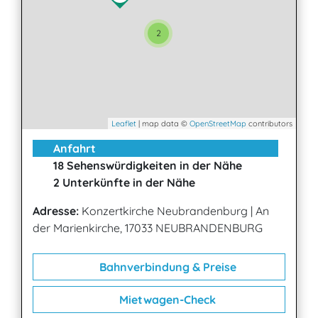
2
Leaflet
| map data ©
OpenStreetMap
contributors
Anfahrt
18 Sehenswürdigkeiten in der Nähe
2 Unterkünfte in der Nähe
Adresse:
Konzertkirche Neubrandenburg
|
An
der Marienkirche, 17033 NEUBRANDENBURG
Bahnverbindung & Preise
Mietwagen-Check