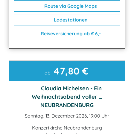
Route via Google Maps
Ladestationen
Reiseversicherung ab € 6,-
47,80 €
Kontakt
ab
Claudia Michelsen - Ein
Weihnachtsabend voller …
NEUBRANDENBURG
Sonntag, 13. Dezember 2026, 19:00 Uhr
Konzertkirche Neubrandenburg