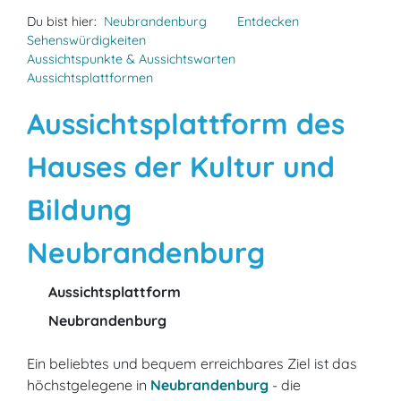
Du bist hier:
Neubrandenburg
Entdecken
Sehenswürdigkeiten
Aussichtspunkte & Aussichtswarten
Aussichtsplattformen
Aussichtsplattform des
Hauses der Kultur und
Bildung
Neubrandenburg
Aussichtsplattform
Neubrandenburg
Ein beliebtes und bequem erreichbares Ziel ist das
höchstgelegene in
Neubrandenburg
- die