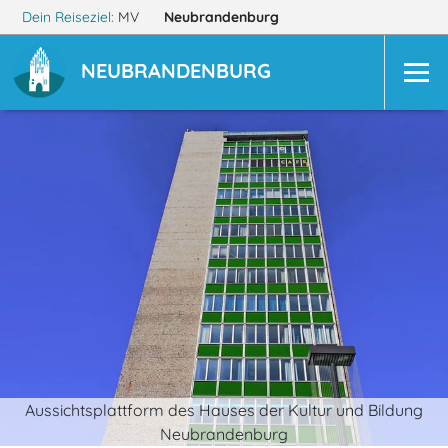
Dein Reiseziel:
MV
Neubrandenburg
NEUBRANDENBURG
Aussichtsplattform des Hauses der Kultur und Bildung
Neubrandenburg