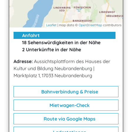
Leaflet
| map data ©
OpenStreetMap
contributors
Anfahrt
18 Sehenswürdigkeiten in der Nähe
2 Unterkünfte in der Nähe
Adresse:
Aussichtsplattform des Hauses der
Kultur und Bildung Neubrandenburg
|
Marktplatz 1, 17033 Neubrandenburg
Bahnverbindung & Preise
Mietwagen-Check
Route via Google Maps