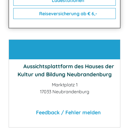
Ladestationen
Reiseversicherung ab € 6,-
Kontakt
Aussichtsplattform des Hauses der
Kultur und Bildung Neubrandenburg
Marktplatz 1
17033 Neubrandenburg
Feedback / Fehler melden