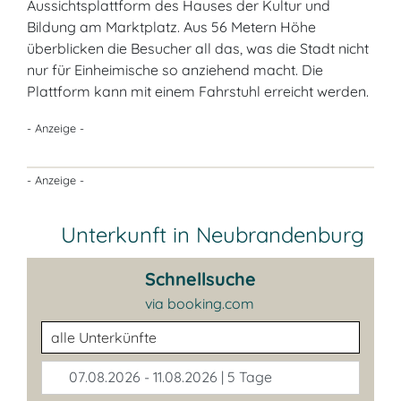
Aussichtsplattform des Hauses der Kultur und
Bildung am Marktplatz. Aus 56 Metern Höhe
überblicken die Besucher all das, was die Stadt nicht
nur für Einheimische so anziehend macht. Die
Plattform kann mit einem Fahrstuhl erreicht werden.
- Anzeige -
- Anzeige -
Unterkunft in Neubrandenburg
Schnellsuche
via booking.com
Unterkunftsart
07.08.2026 - 11.08.2026 | 5 Tage