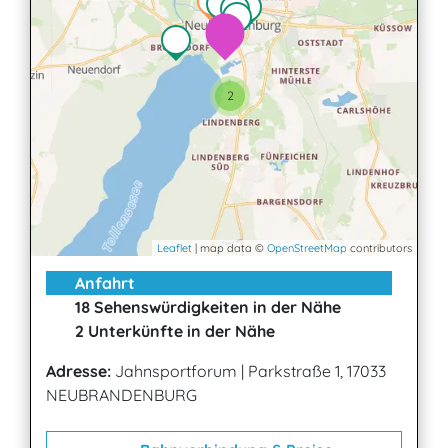
2
Leaflet
| map data ©
OpenStreetMap
contributors
Anfahrt
18 Sehenswürdigkeiten in der Nähe
2 Unterkünfte in der Nähe
Adresse:
Jahnsportforum
|
Parkstraße 1, 17033
NEUBRANDENBURG