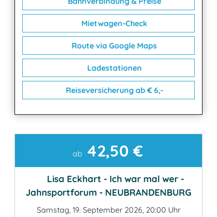
Bahnverbindung & Preise
Mietwagen-Check
Route via Google Maps
Ladestationen
Reiseversicherung ab € 6,-
42,50 €
Kontakt
ab
Lisa Eckhart - Ich war mal wer -
Jahnsportforum - NEUBRANDENBURG
Samstag, 19. September 2026, 20:00 Uhr