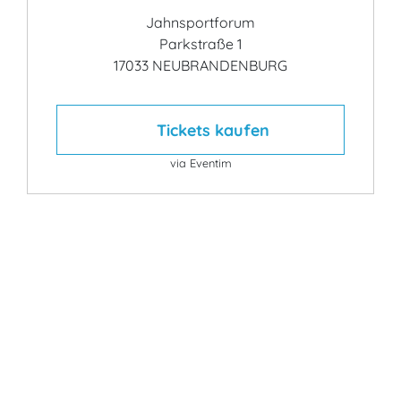
Jahnsportforum
Parkstraße 1
17033 NEUBRANDENBURG
Tickets kaufen
via Eventim