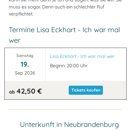
muss es sogar. Denn auch ein schlechter Ruf
verpflichtet.
Termine Lisa Eckhart - Ich war mal
wer
Samstag
Lisa Eckhart - Ich war mal wer
19.
Beginn: 20:00 Uhr
Sep 2026
42,50 €
Tickets kaufen
ab
Unterkunft in Neubrandenburg